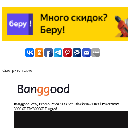
Смотрите также:
Banggood WW, Promo Price $1339 on Blackview Oscal Powermax
3600 SE PM3600SE Rugged