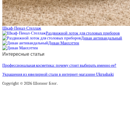
Шкаф-Пенал-Стеллаж
Раздвижной лоток для столовых приборов
Диван антивандальный
Диван Манхэттен
Интересные статьи
Профессиональная косметика: почему стоит выбирать именно ее?
Украшения из ювелирной стали в интернет-магазине Ukrashaki
Copyright © 2026 Шопинг Блог.