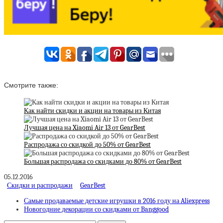
Смотрите также:
Как найти скидки и акции на товары из Китая
Лучшая цена на Xiaomi Air 13 от GearBest
Распродажа со скидкой до 50% от GearBest
Большая распродажа со скидками до 80% от GearBest
05.12.2016
Скидки и распродажи
GearBest
Самые продаваемые детские игрушки в 2016 году на Aliexpress
Новогодние декорации со скидками от Banggood