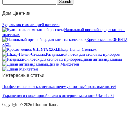
Дом Цветник
Будильник с имитацией рассвета
Напольный органайзер для книг на
колесиках
Кресло-мешок GHENTA
XXXL
Шкаф-Пенал-Стеллаж
Раздвижной лоток для столовых приборов
Диван антивандальный
Диван Манхэттен
Интересные статьи
Профессиональная косметика: почему стоит выбирать именно ее?
Украшения из ювелирной стали в интернет-магазине Ukrashaki
Copyright © 2026 Шопинг Блог.