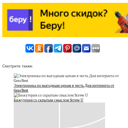
Смотрите также:
Электроника по выгодным ценам в честь Дня интернета от
GearBest
Бижутерия со скрытым смыслом Screw U