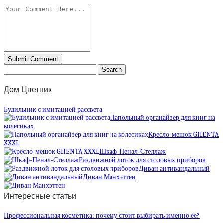
Дом Цветник
Будильник с имитацией рассвета
Напольный органайзер для книг на
колесиках
Кресло-мешок GHENTA
XXXL
Шкаф-Пенал-Стеллаж
Раздвижной лоток для столовых приборов
Диван антивандальный
Диван Манхэттен
Интересные статьи
Профессиональная косметика: почему стоит выбирать именно ее?