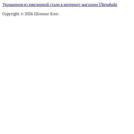
Украшения из ювелирной стали в интернет-магазине Ukrashaki
Copyright © 2026 Шопинг Блог.