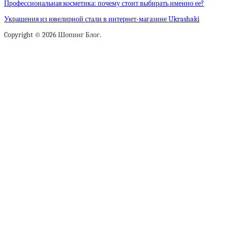
Профессиональная косметика: почему стоит выбирать именно ее?
Украшения из ювелирной стали в интернет-магазине Ukrashaki
Copyright © 2026 Шопинг Блог.