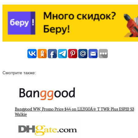
Смотрите также:
Banggood WW, Promo Price $44 on LILYGOÂ® T TWR Plus ESP32 S3
Walkie