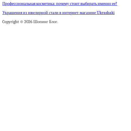
Профессиональная косметика: почему стоит выбирать именно ее?
Украшения из ювелирной стали в интернет-магазине Ukrashaki
Copyright © 2026 Шопинг Блог.