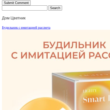
Дом Цветник
Будильник с имитацией рассвета