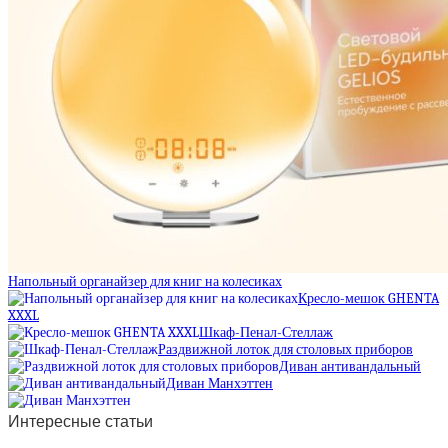
Напольный органайзер для книг на колесиках
Кресло-мешок GHENTA
XXXL
Шкаф-Пенал-Стеллаж
Раздвижной лоток для столовых приборов
Диван антивандальный
Диван Манхэттен
Интересные статьи