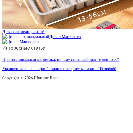
Диван антивандальный
Диван Манхэттен
Интересные статьи
Профессиональная косметика: почему стоит выбирать именно ее?
Украшения из ювелирной стали в интернет-магазине Ukrashaki
Copyright © 2026 Шопинг Блог.