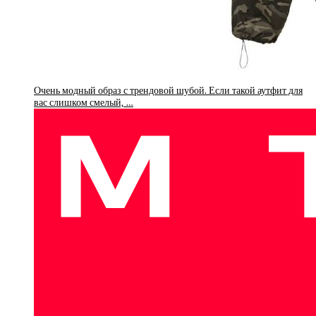
Очень модный образ с трендовой шубой. Если такой аутфит для
вас слишком смелый, …