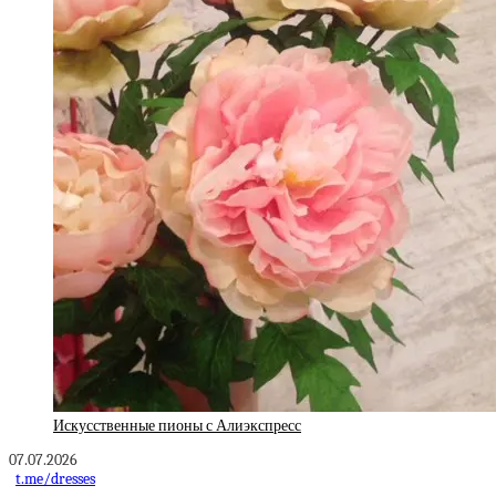
Искусственные пионы с Алиэкспресс
07.07.2026
t.me/dresses