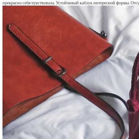
прекрасно себя чувствовала. Устойчивый каблук интересной формы. Отсу