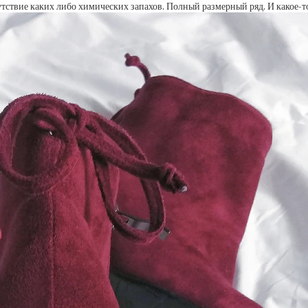
тствие каких либо химических запахов. Полный размерный ряд. И какое-то