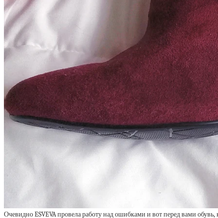
Очевидно ESVEVA провела работу над ошибками и вот перед вами обувь, 