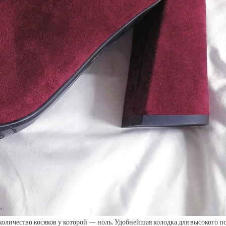
количество косяков у которой — ноль. Удобнейшая колодка для высокого п