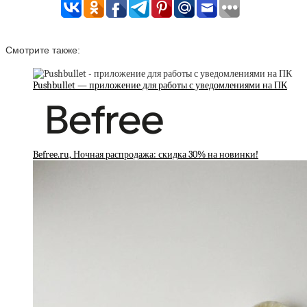
Смотрите также:
Pushbullet — приложение для работы с уведомлениями на ПК
Befree.ru, Ночная распродажа: скидка 30% на новинки!