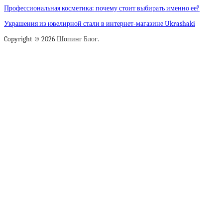
Профессиональная косметика: почему стоит выбирать именно ее?
Украшения из ювелирной стали в интернет-магазине Ukrashaki
Copyright © 2026 Шопинг Блог.