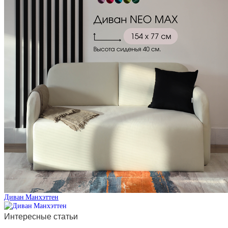
Диван Манхэттен
Интересные статьи