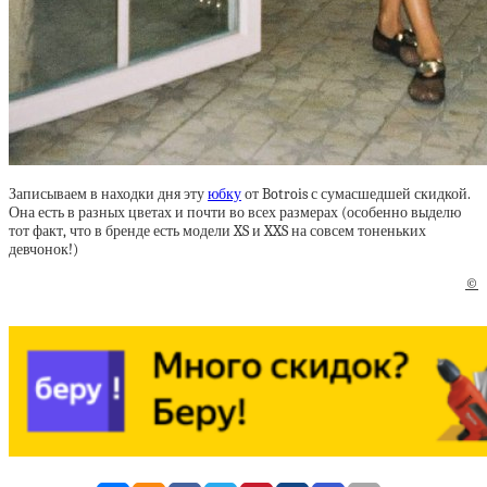
Записываем в находки дня эту
юбку
от Botrois с сумасшедшей скидкой.
Она есть в разных цветах и почти во всех размерах (особенно выделю
тот факт, что в бренде есть модели XS и XXS на совсем тоненьких
девчонок!)
©