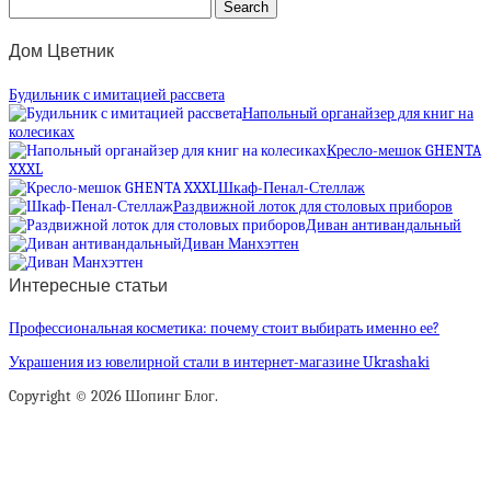
Дом Цветник
Будильник с имитацией рассвета
Напольный органайзер для книг на
колесиках
Кресло-мешок GHENTA
XXXL
Шкаф-Пенал-Стеллаж
Раздвижной лоток для столовых приборов
Диван антивандальный
Диван Манхэттен
Интересные статьи
Профессиональная косметика: почему стоит выбирать именно ее?
Украшения из ювелирной стали в интернет-магазине Ukrashaki
Copyright © 2026 Шопинг Блог.