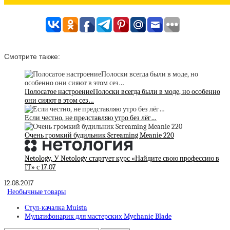
Смотрите также:
Полосатое настроениеПолоски всегда были в моде, но особенно
они сияют в этом сез…
Если честно, не представляю утро без лёг…
Очень громкий будильник Screaming Meanie 220
Netology, У Netology стартует курс «Найдите свою профессию в
IT» с 17.07
12.08.2017
Необычные товары
Стул-качалка Muista
Мультифонарик для мастерских Mychanic Blade