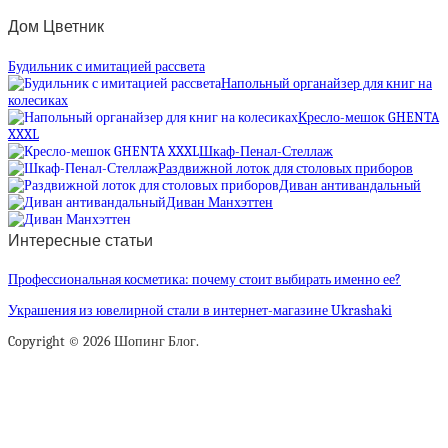
Дом Цветник
Будильник с имитацией рассвета
Напольный органайзер для книг на
колесиках
Кресло-мешок GHENTA
XXXL
Шкаф-Пенал-Стеллаж
Раздвижной лоток для столовых приборов
Диван антивандальный
Диван Манхэттен
Интересные статьи
Профессиональная косметика: почему стоит выбирать именно ее?
Украшения из ювелирной стали в интернет-магазине Ukrashaki
Copyright © 2026 Шопинг Блог.