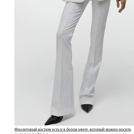
Фиолетовый костюм есть и в белом цвете, который можно носить