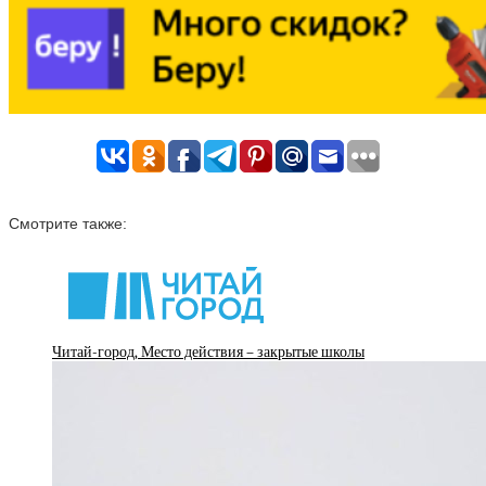
Смотрите также:
Читай-город, Место действия – закрытые школы