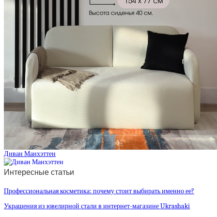
Диван Манхэттен
Интересные статьи
Профессиональная косметика: почему стоит выбирать именно ее?
Украшения из ювелирной стали в интернет-магазине Ukrashaki