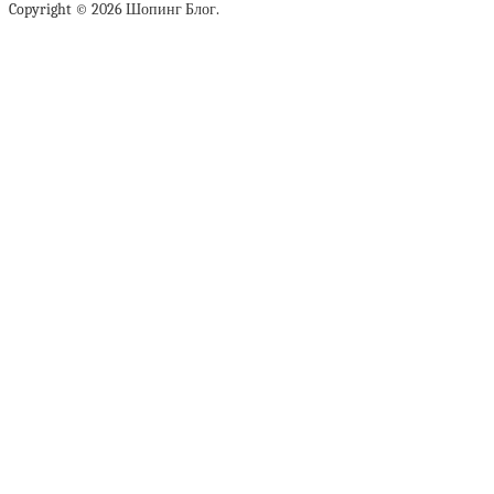
Copyright © 2026 Шопинг Блог.