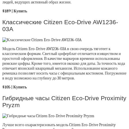
людей, ведущих активный образ жизни.
$189 |
Купить
Классические Citizen Eco-Drive AW1236-
03A
Модель Citizen Eco-Drive AW1236-03A в свою очередь тяготеет к
классическим формам. Светлый циферблат отличается изяществом и
простотой оформления. В качестве маркеров времени использованы
римские цифры. Кроме того, имеется окошко для даты. За точность хода
отвечает японский кварцевый механизм. Использование кожаного
ремешка позволяет носить часы с официальным костюмом. Погружение
в воду возможно на глубину до 30 метров.
$105 |
Купить
Гибридные часы Citizen Eco-Drive Proximity
Pryzm
Лучше всего охарактеризовать модель Citizen Eco-Drive Proximity