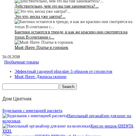
Действительно, чем это вы там занимаетесь?…
Это что, весна уже завтра?…
Бантики остаются в тренде, и как же красиво они смотрятся на
топах В сочетании с…
Must-Have: Платье в горошек
26.01.2018
Необычные товары
Эффектный гардероб plus size: 5 образов от стилистов
Must-Have: Джинсы скинни
Дом Цветник
Будильник с имитацией рассвета
Напольный органайзер для книг на
колесиках
Кресло-мешок GHENTA
XXXL