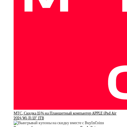
МТС, Скидка 15% на Планшетный компьютер APPLE iPad Air
2024 Wi-Fi 13″ 1TB