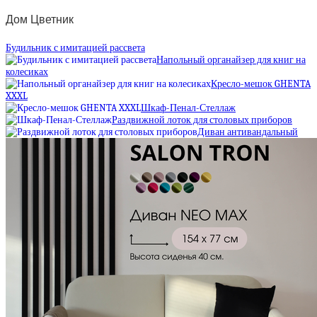
Дом Цветник
Будильник с имитацией рассвета
Напольный органайзер для книг на
колесиках
Кресло-мешок GHENTA
XXXL
Шкаф-Пенал-Стеллаж
Раздвижной лоток для столовых приборов
Диван антивандальный