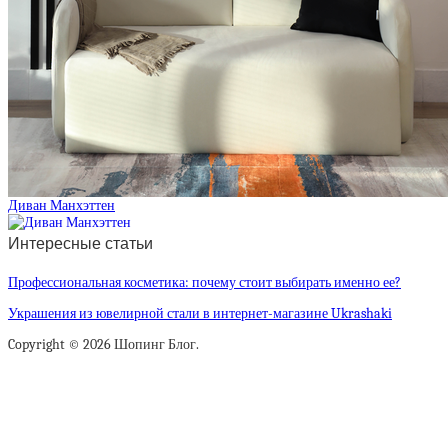
Диван Манхэттен
Интересные статьи
Профессиональная косметика: почему стоит выбирать именно ее?
Украшения из ювелирной стали в интернет-магазине Ukrashaki
Copyright © 2026 Шопинг Блог.