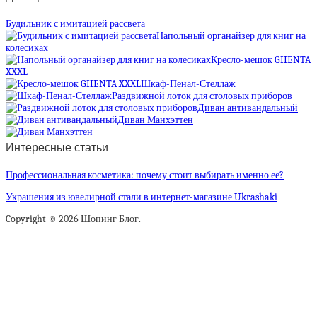
Будильник с имитацией рассвета
Напольный органайзер для книг на
колесиках
Кресло-мешок GHENTA
XXXL
Шкаф-Пенал-Стеллаж
Раздвижной лоток для столовых приборов
Диван антивандальный
Диван Манхэттен
Интересные статьи
Профессиональная косметика: почему стоит выбирать именно ее?
Украшения из ювелирной стали в интернет-магазине Ukrashaki
Copyright © 2026 Шопинг Блог.