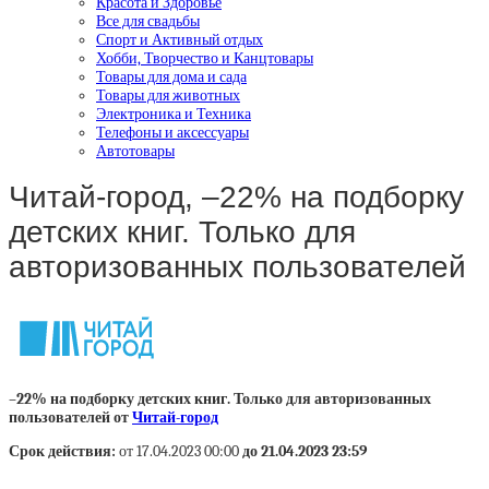
Красота и Здоровье
Все для свадьбы
Спорт и Активный отдых
Хобби, Творчество и Канцтовары
Товары для дома и сада
Товары для животных
Электроника и Техника
Телефоны и аксессуары
Автотовары
Читай-город, –22% на подборку
детских книг. Только для
авторизованных пользователей
–22% на подборку детских книг. Только для авторизованных
пользователей от
Читай-город
Срок действия:
от 17.04.2023 00:00
до 21.04.2023 23:59