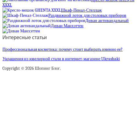
XXXL
Шкаф-Пенал-Стеллаж
Раздвижной лоток для столовых приборов
Диван антивандальный
Диван Манхэттен
Интересные статьи
Профессиональная косметика: почему стоит выбирать именно ее?
Украшения из ювелирной стали в интернет-магазине Ukrashaki
Copyright © 2026 Шопинг Блог.