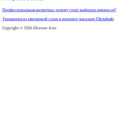
Профессиональная косметика: почему стоит выбирать именно ее?
Украшения из ювелирной стали в интернет-магазине Ukrashaki
Copyright © 2026 Шопинг Блог.