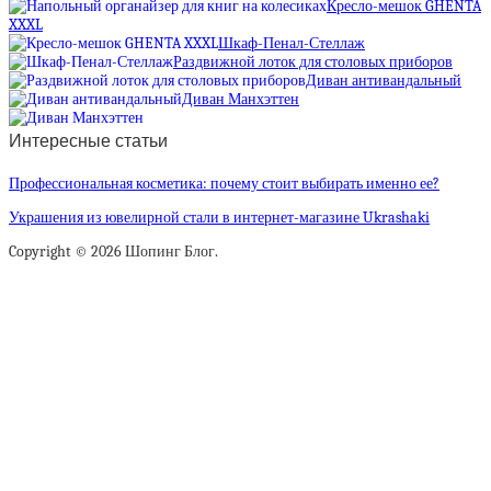
Кресло-мешок GHENTA
XXXL
Шкаф-Пенал-Стеллаж
Раздвижной лоток для столовых приборов
Диван антивандальный
Диван Манхэттен
Интересные статьи
Профессиональная косметика: почему стоит выбирать именно ее?
Украшения из ювелирной стали в интернет-магазине Ukrashaki
Copyright © 2026 Шопинг Блог.