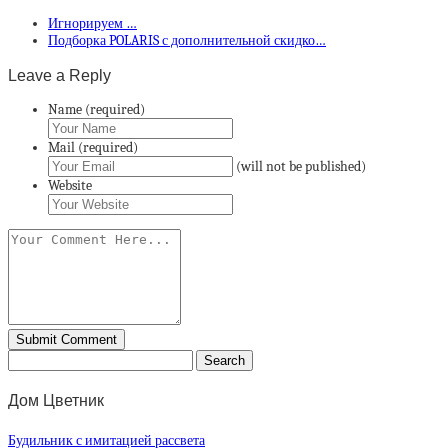
Игнорируем …
Подборка POLARIS с дополнительной скидко…
Leave a Reply
Name (required)
Mail (required)
(will not be published)
Website
Дом Цветник
Будильник с имитацией рассвета