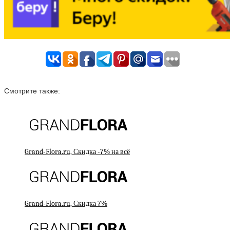
Смотрите также:
Grand-Flora.ru, Скидка -7% на всё
Grand-Flora.ru, Скидка 7%