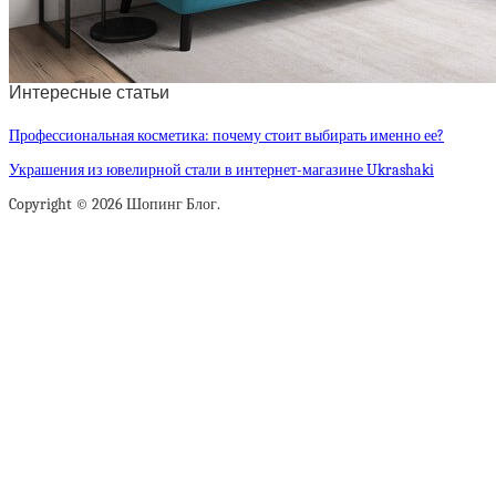
Интересные статьи
Профессиональная косметика: почему стоит выбирать именно ее?
Украшения из ювелирной стали в интернет-магазине Ukrashaki
Copyright © 2026 Шопинг Блог.