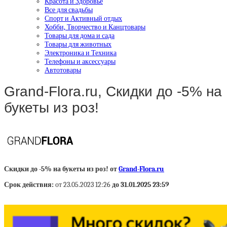
Красота и Здоровье
Все для свадьбы
Спорт и Активный отдых
Хобби, Творчество и Канцтовары
Товары для дома и сада
Товары для животных
Электроника и Техника
Телефоны и аксессуары
Автотовары
Grand-Flora.ru, Скидки до -5% на
букеты из роз!
Скидки до -5% на букеты из роз! от
Grand-Flora.ru
Срок действия:
от 23.05.2023 12:26
до 31.01.2025 23:59