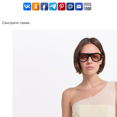
Смотрите также: