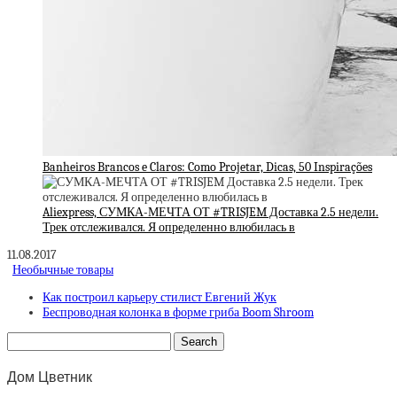
Banheiros Brancos e Claros: Como Projetar, Dicas, 50 Inspirações
Aliexpress, СУМКА-МЕЧТА ОТ #TRISJEM Доставка 2.5 недели.
Трек отслеживался. Я определенно влюбилась в
11.08.2017
Необычные товары
Как построил карьеру стилист Евгений Жук
Беспроводная колонка в форме гриба Boom Shroom
Дом Цветник