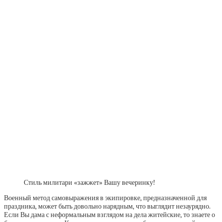
Стиль милитари «зажжет» Вашу вечеринку!
Военный метод самовыражения в экипировке, предназначенной для
праздника, может быть довольно нарядным, что выглядит незаурядно.
Если Вы дама с неформальным взглядом на дела житейские, то знаете о