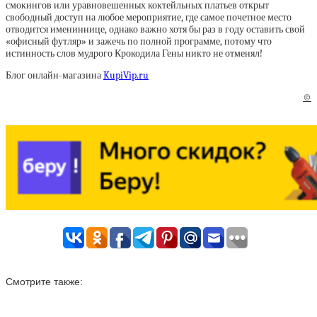
смокингов или уравновешенных коктейльных платьев открыт
свободный доступ на любое мероприятие, где самое почетное место
отводится имениннице, однако важно хотя бы раз в году оставить свой
«офисный футляр» и зажечь по полной программе, потому что
истинность слов мудрого Крокодила Гены никто не отменял!
Блог онлайн-магазина
KupiVip.ru
©
Смотрите также: