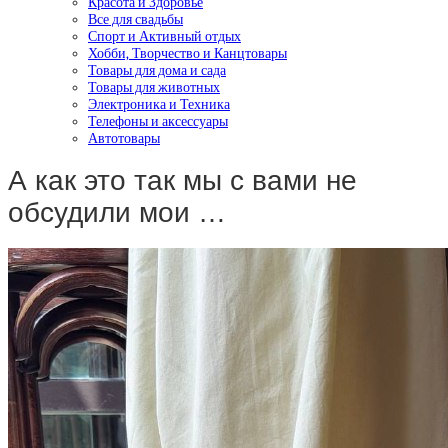
Красота и Здоровье
Все для свадьбы
Спорт и Активный отдых
Хобби, Творчество и Канцтовары
Товары для дома и сада
Товары для животных
Электроника и Техника
Телефоны и аксессуары
Автотовары
А как это так мы с вами не
обсудили мои …