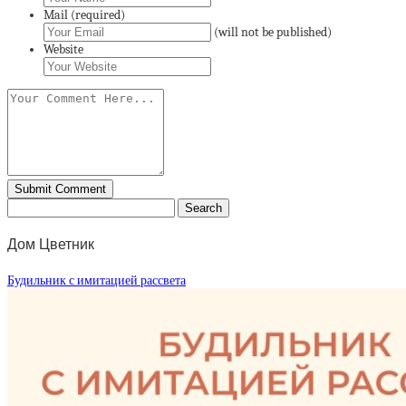
Mail (required)
(will not be published)
Website
Дом Цветник
Будильник с имитацией рассвета