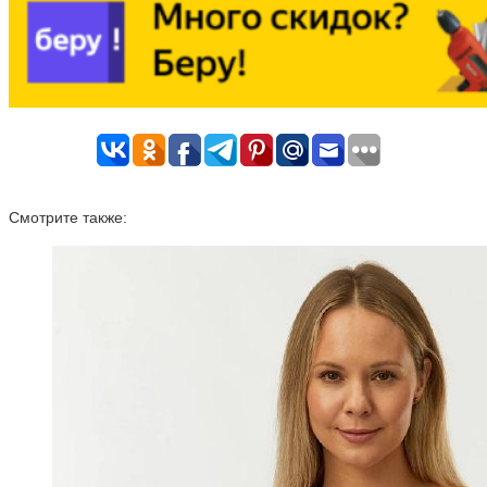
Смотрите также: