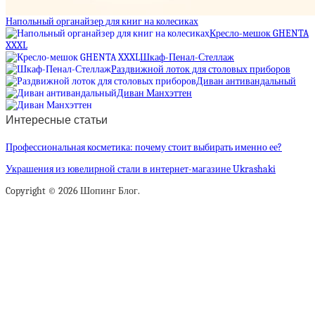
Напольный органайзер для книг на колесиках
Кресло-мешок GHENTA
XXXL
Шкаф-Пенал-Стеллаж
Раздвижной лоток для столовых приборов
Диван антивандальный
Диван Манхэттен
Интересные статьи
Профессиональная косметика: почему стоит выбирать именно ее?
Украшения из ювелирной стали в интернет-магазине Ukrashaki
Copyright © 2026 Шопинг Блог.