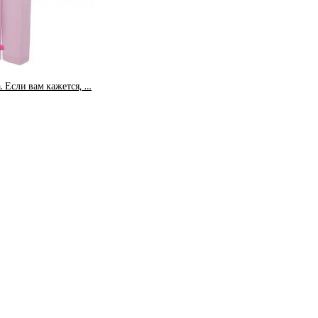
 Если вам кажется, …