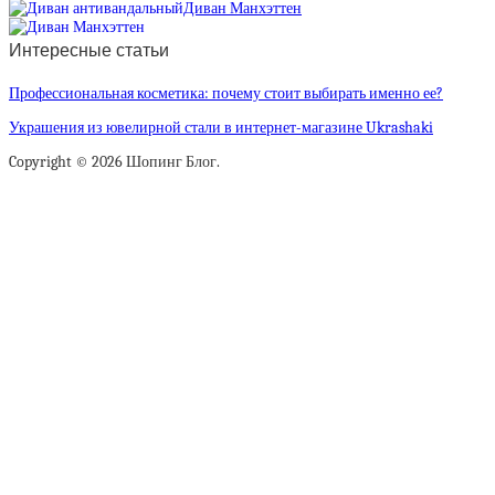
Диван Манхэттен
Интересные статьи
Профессиональная косметика: почему стоит выбирать именно ее?
Украшения из ювелирной стали в интернет-магазине Ukrashaki
Copyright © 2026 Шопинг Блог.