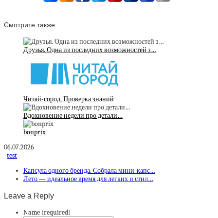
Смотрите также:
Друзья. Одна из последних возможностей з…
Читай-город, Проверка знаний
Вдохновение недели про детали…
bonprix
06.07.2026
test
Капсула одного бренда. Собрала мини-капс…
Лето — идеальное время для легких и стил…
Leave a Reply
Name (required)