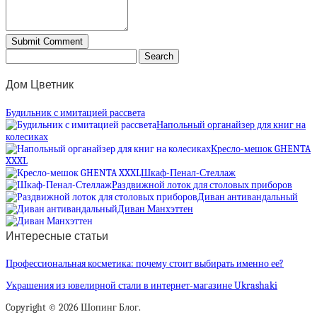
Дом Цветник
Будильник с имитацией рассвета
Напольный органайзер для книг на
колесиках
Кресло-мешок GHENTA
XXXL
Шкаф-Пенал-Стеллаж
Раздвижной лоток для столовых приборов
Диван антивандальный
Диван Манхэттен
Интересные статьи
Профессиональная косметика: почему стоит выбирать именно ее?
Украшения из ювелирной стали в интернет-магазине Ukrashaki
Copyright © 2026 Шопинг Блог.