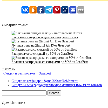
Смотрите также:
Как найти скидки и акции на товары из Китая
Лучшая цена на Xiaomi Air 13 от GearBest
Распродажа со скидкой до 50% от GearBest
Большая распродажа со скидками до 80% от GearBest
31.03.2017
Скидки и распродажи
GearBest
Скидка на селфи дрон Syma X20 от RcMoment
Скидка 61% на радиоуправляемую машину CRAZON от TomTop
Дом Цветник