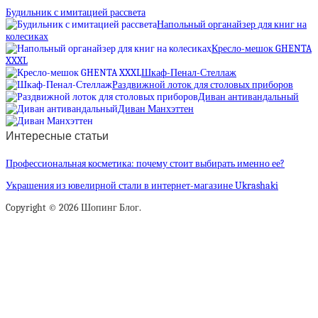
Будильник с имитацией рассвета
Напольный органайзер для книг на
колесиках
Кресло-мешок GHENTA
XXXL
Шкаф-Пенал-Стеллаж
Раздвижной лоток для столовых приборов
Диван антивандальный
Диван Манхэттен
Интересные статьи
Профессиональная косметика: почему стоит выбирать именно ее?
Украшения из ювелирной стали в интернет-магазине Ukrashaki
Copyright © 2026 Шопинг Блог.