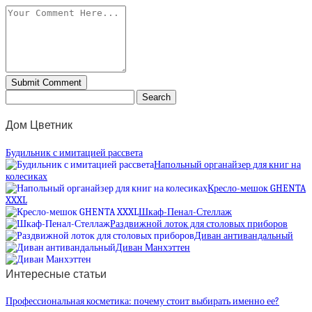
Дом Цветник
Будильник с имитацией рассвета
Напольный органайзер для книг на
колесиках
Кресло-мешок GHENTA
XXXL
Шкаф-Пенал-Стеллаж
Раздвижной лоток для столовых приборов
Диван антивандальный
Диван Манхэттен
Интересные статьи
Профессиональная косметика: почему стоит выбирать именно ее?