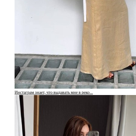
Инстаграм знает, что выдавать мне в реко…