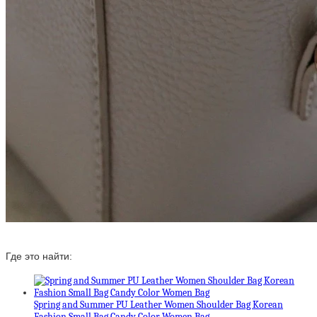
Где это найти:
Spring and Summer PU Leather Women Shoulder Bag Korean
Fashion Small Bag Candy Color Women Bag