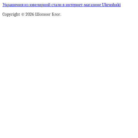
Украшения из ювелирной стали в интернет-магазине Ukrashaki
Copyright © 2026 Шопинг Блог.