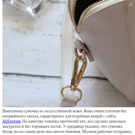
Выполнена сумочка из искусственной кожи. Кожа очень плотная без
неприятного запаха, характерного для подобных вещей с сайта
AliExpress
. По качеству пошива претензий нет, все сделано довольно
аккуратно и без торчащих ниток. У продавца указано, что сумочка
белая, но на самом деле она светло-бежевая. Молния работает исправно,