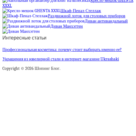
Кресло-мешок GHENTA
XXXL
Шкаф-Пенал-Стеллаж
Раздвижной лоток для столовых приборов
Диван антивандальный
Диван Манхэттен
Интересные статьи
Профессиональная косметика: почему стоит выбирать именно ее?
Украшения из ювелирной стали в интернет-магазине Ukrashaki
Copyright © 2026 Шопинг Блог.