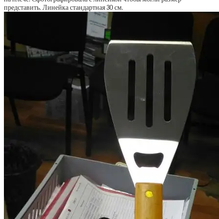
представить. Линейка стандартная 30 см.