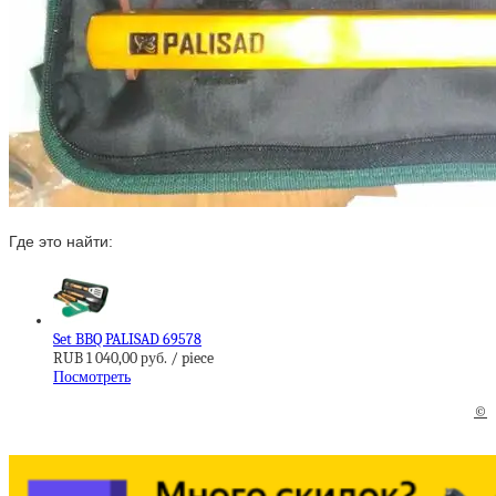
Где это найти:
Set BBQ PALISAD 69578
RUB 1 040,00 руб. / piece
Посмотреть
©