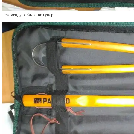
Рекомендую. Качество супер.