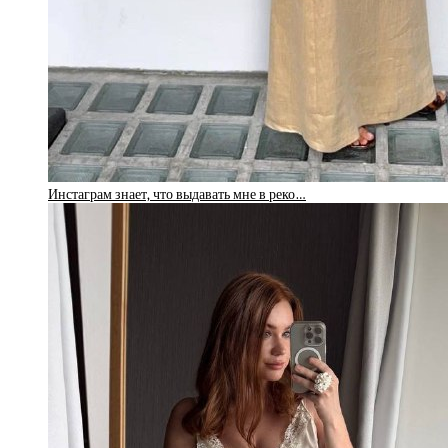
Инстаграм знает, что выдавать мне в реко…