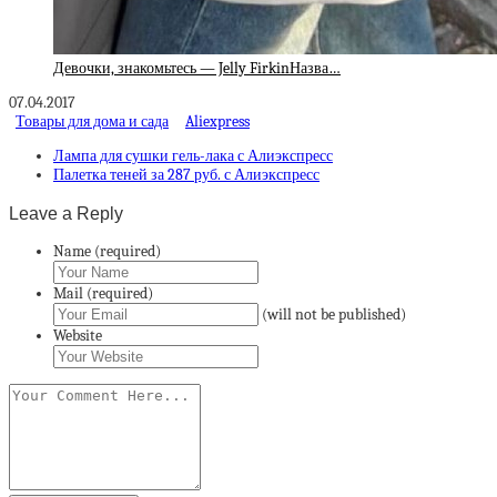
Девочки, знакомьтесь — Jelly FirkinНазва…
07.04.2017
Товары для дома и сада
Aliexpress
Лампа для сушки гель-лака с Алиэкспресс
Палетка теней за 287 руб. с Алиэкспресс
Leave a Reply
Name (required)
Mail (required)
(will not be published)
Website