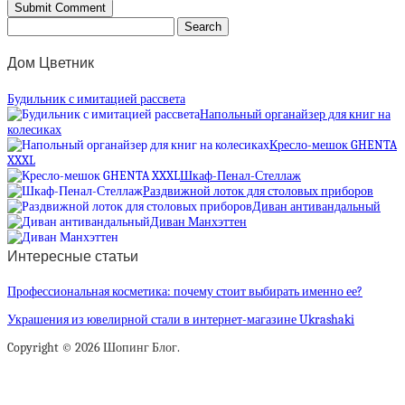
Дом Цветник
Будильник с имитацией рассвета
Напольный органайзер для книг на
колесиках
Кресло-мешок GHENTA
XXXL
Шкаф-Пенал-Стеллаж
Раздвижной лоток для столовых приборов
Диван антивандальный
Диван Манхэттен
Интересные статьи
Профессиональная косметика: почему стоит выбирать именно ее?
Украшения из ювелирной стали в интернет-магазине Ukrashaki
Copyright © 2026 Шопинг Блог.