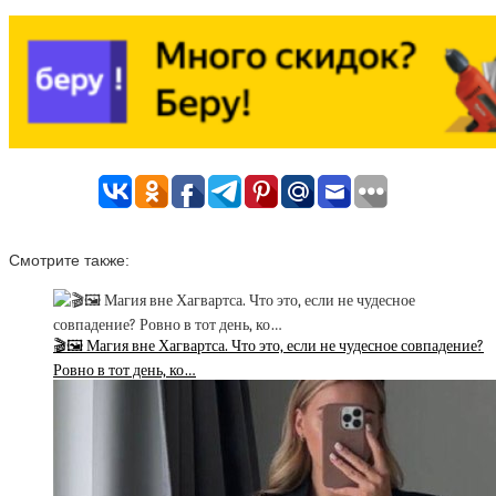
Смотрите также:
🎬🖼 Магия вне Хагвартса. Что это, если не чудесное совпадение?
Ровно в тот день, ко…