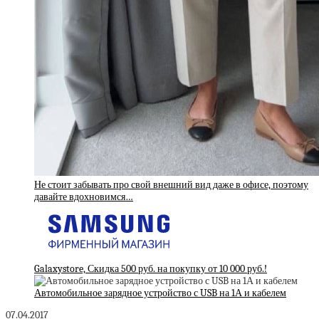
Не стоит забывать про свой внешний вид даже в офисе, поэтому
давайте вдохновимся…
Galaxystore, Скидка 500 руб. на покупку от 10 000 руб.!
Автомобильное зарядное устройство с USB на 1А и кабелем
07.04.2017