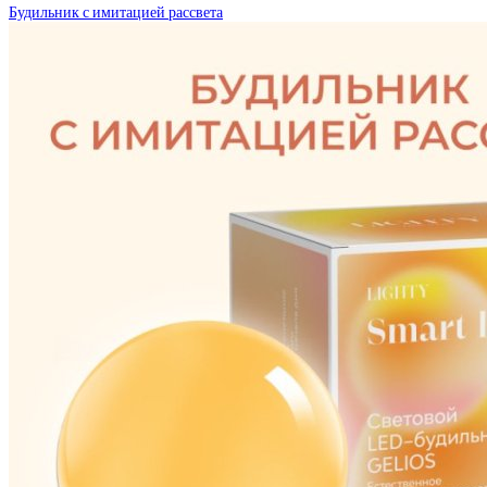
Будильник с имитацией рассвета