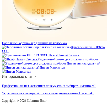
Напольный органайзер для книг на колесиках
Кресло-мешок GHENTA
XXXL
Шкаф-Пенал-Стеллаж
Раздвижной лоток для столовых приборов
Диван антивандальный
Диван Манхэттен
Интересные статьи
Профессиональная косметика: почему стоит выбирать именно ее?
Украшения из ювелирной стали в интернет-магазине Ukrashaki
Copyright © 2026 Шопинг Блог.