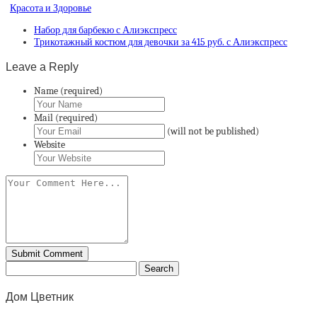
Красота и Здоровье
Набор для барбекю с Алиэкспресс
Трикотажный костюм для девочки за 415 руб. с Алиэкспресс
Leave a Reply
Name (required)
Mail (required)
(will not be published)
Website
Дом Цветник