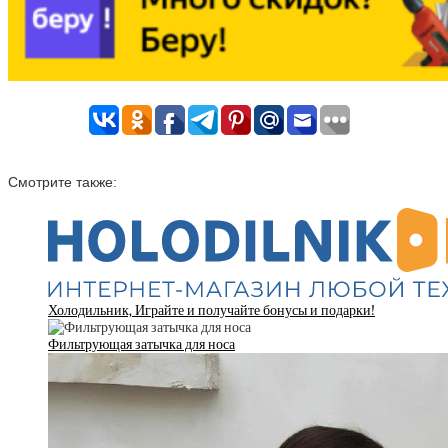
Смотрите также:
Холодильник, Играйте и получайте бонусы и подарки!
Фильтрующая затычка для носа