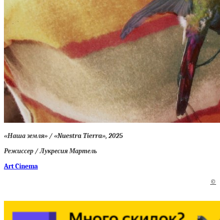
«Наша земля» / «Nuestra Tierra», 2025
Режиссер / Лукресия Мартель
Art Cinema
©