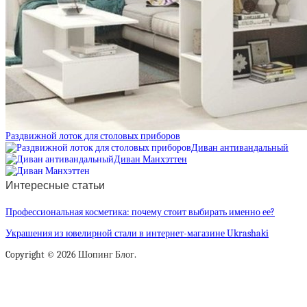
Раздвижной лоток для столовых приборов
Диван антивандальный
Диван Манхэттен
Интересные статьи
Профессиональная косметика: почему стоит выбирать именно ее?
Украшения из ювелирной стали в интернет-магазине Ukrashaki
Copyright © 2026 Шопинг Блог.