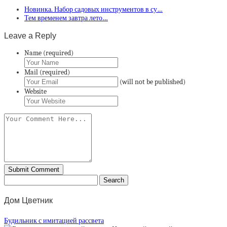
Новинка. Набор садовых инструментов в су…
Тем временем завтра лето…
Leave a Reply
Name (required)
Mail (required)
(will not be published)
Website
Дом Цветник
Будильник с имитацией рассвета