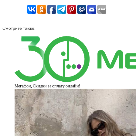
Смотрите также:
Мегафон, Скидки за оплату онлайн!