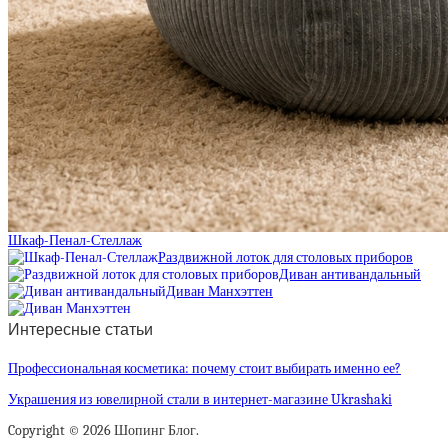
Шкаф-Пенал-Стеллаж
Раздвижной лоток для столовых приборов
Диван антивандальный
Диван Манхэттен
Интересные статьи
Профессиональная косметика: почему стоит выбирать именно ее?
Украшения из ювелирной стали в интернет-магазине Ukrashaki
Copyright © 2026 Шопинг Блог.