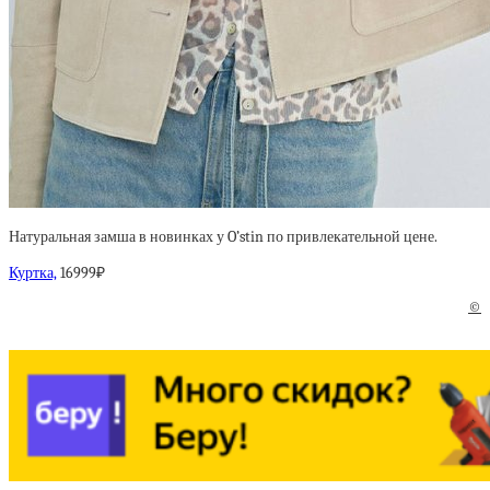
Натуральная замша в новинках у O’stin по привлекательной цене.
Куртка,
16999₽
©