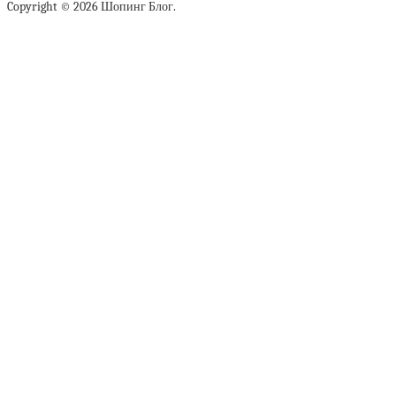
Copyright © 2026 Шопинг Блог.