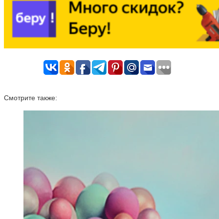
Смотрите также: