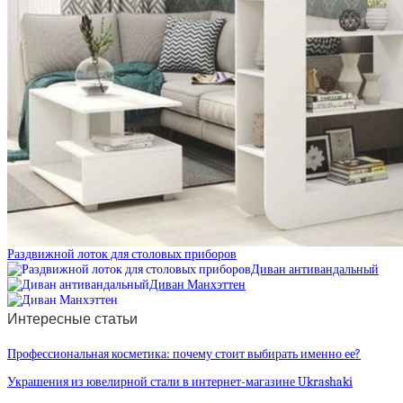
Раздвижной лоток для столовых приборов
Диван антивандальный
Диван Манхэттен
Интересные статьи
Профессиональная косметика: почему стоит выбирать именно ее?
Украшения из ювелирной стали в интернет-магазине Ukrashaki