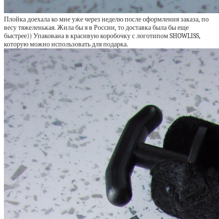
Плойка доехала ко мне уже через неделю после оформления заказа, по
весу тяжеленькая. Жила бы я в России, то доставка была бы еще
быстрее)) Упакована в красивую коробочку с логотипом SHOWLISS,
которую можно использовать для подарка.