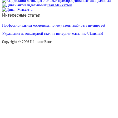
Диван антивандальный
Диван Манхэттен
Интересные статьи
Профессиональная косметика: почему стоит выбирать именно ее?
Украшения из ювелирной стали в интернет-магазине Ukrashaki
Copyright © 2026 Шопинг Блог.