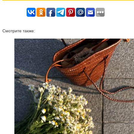
Смотрите также: