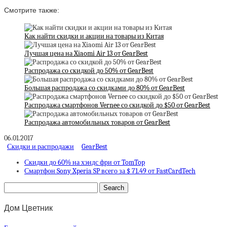
Смотрите также:
Как найти скидки и акции на товары из Китая
Лучшая цена на Xiaomi Air 13 от GearBest
Распродажа со скидкой до 50% от GearBest
Большая распродажа со скидками до 80% от GearBest
Распродажа смартфонов Vernee со скидкой до $50 от GearBest
Распродажа автомобильных товаров от GearBest
06.01.2017
Скидки и распродажи
GearBest
Скидки до 60% на хэндс фри от TomTop
Смартфон Sony Xperia SP всего за $ 71.49 от FastCardTech
Дом Цветник