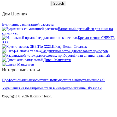
Дом Цветник
Будильник с имитацией рассвета
Напольный органайзер для книг на
колесиках
Кресло-мешок GHENTA
XXXL
Шкаф-Пенал-Стеллаж
Раздвижной лоток для столовых приборов
Диван антивандальный
Диван Манхэттен
Интересные статьи
Профессиональная косметика: почему стоит выбирать именно ее?
Украшения из ювелирной стали в интернет-магазине Ukrashaki
Copyright © 2026 Шопинг Блог.