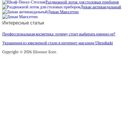
Раздвижной лоток для столовых приборов
Диван антивандальный
Диван Манхэттен
Интересные статьи
Профессиональная косметика: почему стоит выбирать именно ее?
Украшения из ювелирной стали в интернет-магазине Ukrashaki
Copyright © 2026 Шопинг Блог.