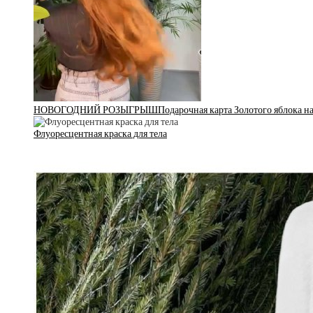
НОВОГОДНИЙ РОЗЫГРЫШПодарочная карта Золотого яблока на 
Флуоресцентная краска для тела