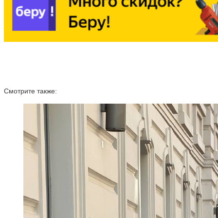
Смотрите также: