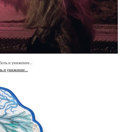
оль и унижение…