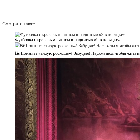
Смотрите также:
Футболка с кровавым пятном и надписью «Я в порядке»
🖼 Помните «тихую роскошь»? Забудьте! Наряжаться, чтобы жить 