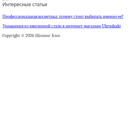
Интересные статьи
Профессиональная косметика: почему стоит выбирать именно ее?
Украшения из ювелирной стали в интернет-магазине Ukrashaki
Copyright © 2026 Шопинг Блог.