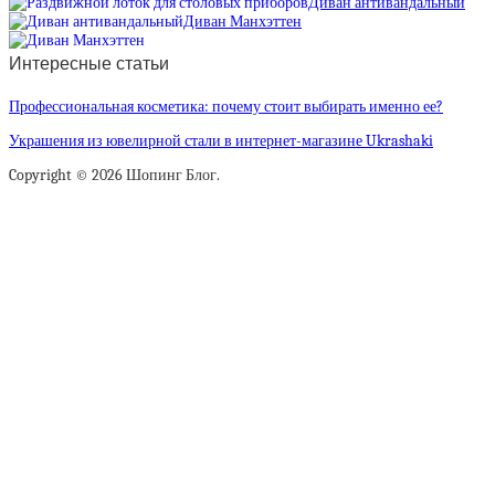
Диван антивандальный
Диван Манхэттен
Интересные статьи
Профессиональная косметика: почему стоит выбирать именно ее?
Украшения из ювелирной стали в интернет-магазине Ukrashaki
Copyright © 2026 Шопинг Блог.