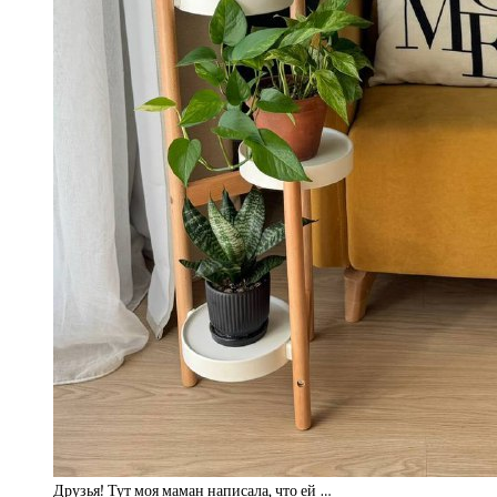
Друзья! Тут моя маман написала, что ей …