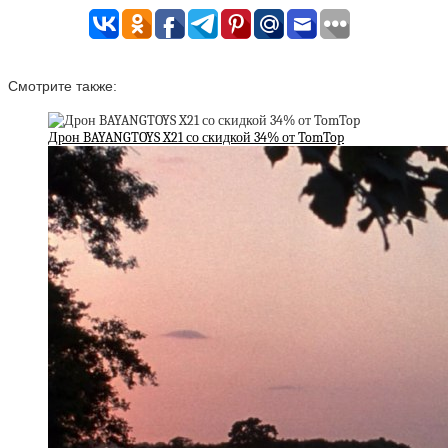
Смотрите также:
Дрон BAYANGTOYS X21 со скидкой 34% от TomTop