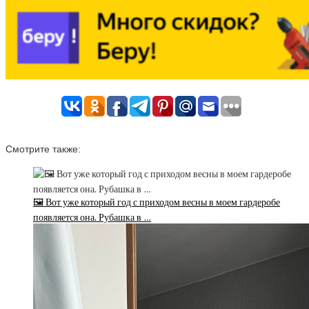
Смотрите также:
🖼 Вот уже который год с приходом весны в моем гардеробе
появляется она. Рубашка в …