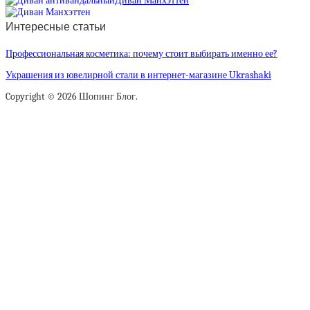
Диван Манхэттен
Интересные статьи
Профессиональная косметика: почему стоит выбирать именно ее?
Украшения из ювелирной стали в интернет-магазине Ukrashaki
Copyright © 2026 Шопинг Блог.