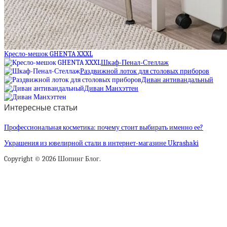
Кресло-мешок GHENTA XXXL
Шкаф-Пенал-Стеллаж
Раздвижной лоток для столовых приборов
Диван антивандальный
Диван Манхэттен
Интересные статьи
Профессиональная косметика: почему стоит выбирать именно ее?
Украшения из ювелирной стали в интернет-магазине Ukrashaki
Copyright © 2026 Шопинг Блог.