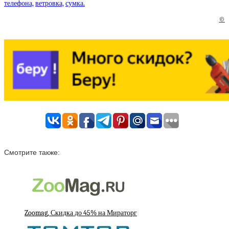
телефона,
ветровка,
сумка.
©
Смотрите также:
Zoomag, Скидка до 45% на Мираторг