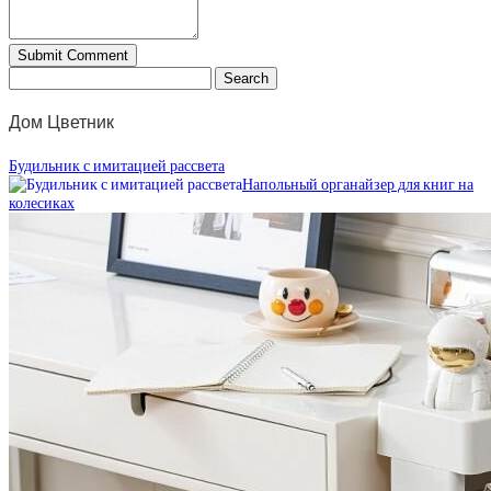
Дом Цветник
Будильник с имитацией рассвета
Напольный органайзер для книг на
колесиках