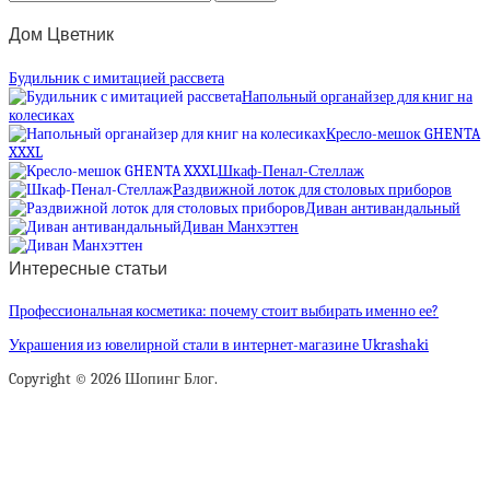
Дом Цветник
Будильник с имитацией рассвета
Напольный органайзер для книг на
колесиках
Кресло-мешок GHENTA
XXXL
Шкаф-Пенал-Стеллаж
Раздвижной лоток для столовых приборов
Диван антивандальный
Диван Манхэттен
Интересные статьи
Профессиональная косметика: почему стоит выбирать именно ее?
Украшения из ювелирной стали в интернет-магазине Ukrashaki
Copyright © 2026 Шопинг Блог.