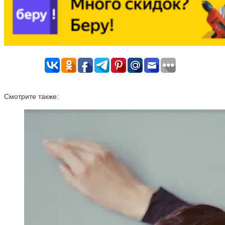
Смотрите также: