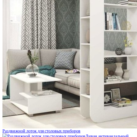
Раздвижной лоток для столовых приборов
Диван антивандальный