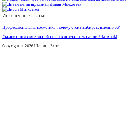
Диван Манхэттен
Интересные статьи
Профессиональная косметика: почему стоит выбирать именно ее?
Украшения из ювелирной стали в интернет-магазине Ukrashaki
Copyright © 2026 Шопинг Блог.