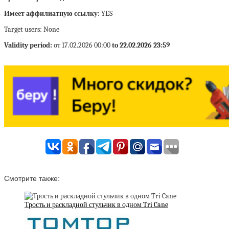
Имеет аффилиатную ссылку:
YES
Target users: None
Validity period:
от 17.02.2026 00:00
to 22.02.2026 23:59
Смотрите также:
Трость и раскладной стульчик в одном Tri Cane