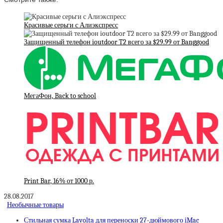
Красивые серьги с Алиэкспресс
Защищенный телефон ioutdoor T2 всего за $29.99 от Banggood
МегаФон, Back to school
Print Bar, 16% от 1000 р.
28.08.2017
Необычные товары
Стильная сумка Lavolta для переноски 27-дюймового iMac