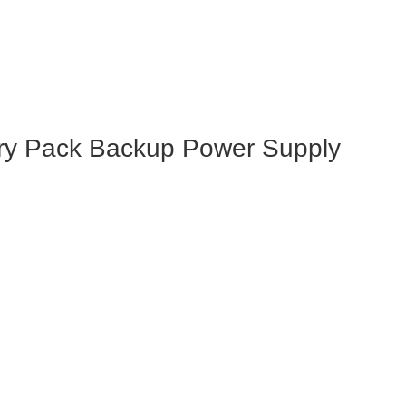
ry Pack Backup Power Supply