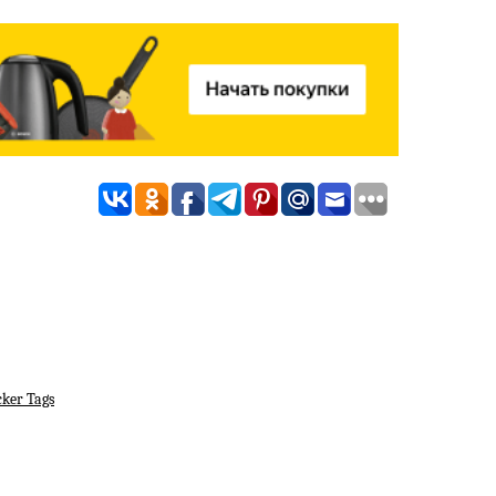
ker Tags