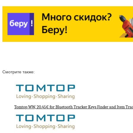
Смотрите также:
Tomtop WW, 20.45€ for Bluetooth Tracker Keys Finder and Item Trac