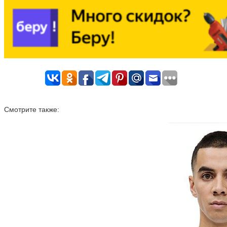
Смотрите также: