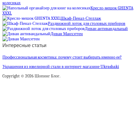
колесиках
Кресло-мешок GHENTA
XXXL
Шкаф-Пенал-Стеллаж
Раздвижной лоток для столовых приборов
Диван антивандальный
Диван Манхэттен
Интересные статьи
Профессиональная косметика: почему стоит выбирать именно ее?
Украшения из ювелирной стали в интернет-магазине Ukrashaki
Copyright © 2026 Шопинг Блог.