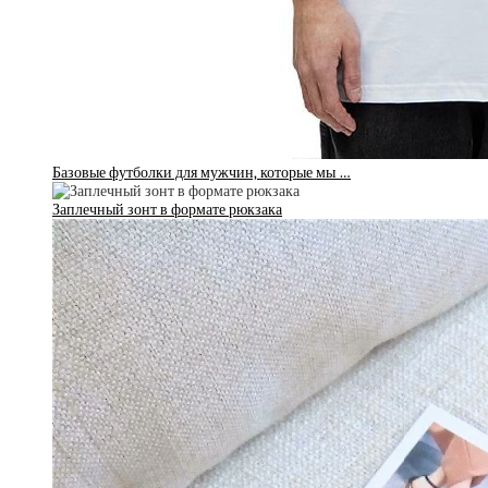
Базовые футболки для мужчин, которые мы …
Заплечный зонт в формате рюкзака