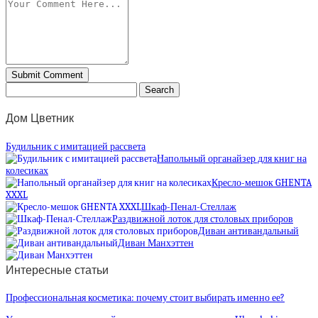
Дом Цветник
Будильник с имитацией рассвета
Напольный органайзер для книг на
колесиках
Кресло-мешок GHENTA
XXXL
Шкаф-Пенал-Стеллаж
Раздвижной лоток для столовых приборов
Диван антивандальный
Диван Манхэттен
Интересные статьи
Профессиональная косметика: почему стоит выбирать именно ее?